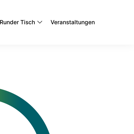
Runder Tisch
Veranstaltungen