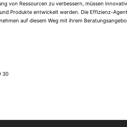
rung von Ressourcen zu verbessern, müssen innovati
und Produkte entwickelt werden. Die Effizienz-Agen
rnehmen auf diesem Weg mit ihrem Beratungsangebo
9 30