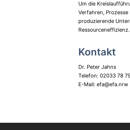
Um die Kreislauffüh
Verfahren, Prozesse 
produzierende Unte
Ressourceneffizienz.
Kontakt
Dr. Peter Jahns
Telefon: 02033 78 7
E-Mail: efa@efa.nrw