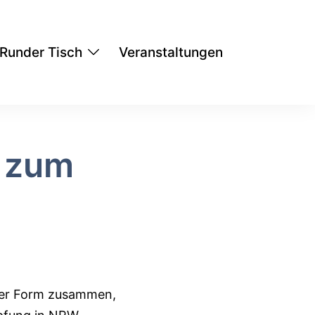
Runder Tisch
Veranstaltungen
 zum
ller Form zusammen,