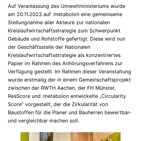
Auf Veranlassung des Umweltministeriums wurde
am 20.11.2023 auf :metabolon eine gemeinsame
Stellungnahme aller Akteure zur nationalen
Kreislaufwirtschaftsstrategie zum Schwerpunkt
Gebäude und Rohstoffe gefertigt. Diese wird nun
der Geschäftsstelle der Nationalen
Kreislaufwirtschaftsstrategie als konzentriertes
Papier im Rahmen des Anhörungsverfahrens zur
Verfügung gestellt. Im Rahmen dieser Veranstaltung
wurde erstmalig der in einem Gemeinschaftsprojekt
zwischen der RWTH Aachen, der FH Münster,
ResScore und :metabolon entwickelte „Circularity
Score“ vorgestellt, der die Zirkularität von
Baustoffen für die Planer und Bauherren bewertbar-
und vergleichbar machen soll.