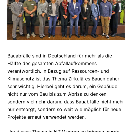
Bauabfälle sind in Deutschland für mehr als die
Hälfte des gesamten Abfallaufkommens
verantwortlich. In Bezug auf Ressourcen- und
Klimaschutz ist das Thema Zirkuläres Bauen daher
sehr wichtig. Hierbei geht es darum, ein Gebäude
nicht nur vom Bau bis zum Abriss zu denken,
sondern vielmehr darum, dass Bauabfälle nicht mehr
nur entsorgt, sondern so weit wie möglich für neue
Projekte erneut verwendet werden.
Um dieses Thema in NRW voran zu bringen wurde