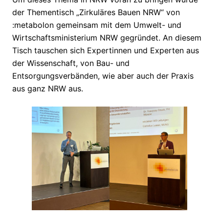
der Thementisch „Zirkuläres Bauen NRW“ von
:metabolon gemeinsam mit dem Umwelt- und
Wirtschaftsministerium NRW gegründet. An diesem
Tisch tauschen sich Expertinnen und Experten aus
der Wissenschaft, von Bau- und
Entsorgungsverbänden, wie aber auch der Praxis
aus ganz NRW aus.