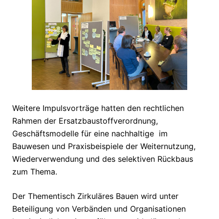
Weitere Impulsvorträge hatten den rechtlichen
Rahmen der Ersatzbaustoffverordnung,
Geschäftsmodelle für eine nachhaltige im
Bauwesen und Praxisbeispiele der Weiternutzung,
Wiederverwendung und des selektiven Rückbaus
zum Thema.
Der Thementisch Zirkuläres Bauen wird unter
Beteiligung von Verbänden und Organisationen