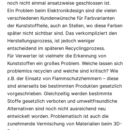
noch nicht einmal ansatzweise geschlossen ist.
Ein Problem beim Elektronikdesign sind die vielen
verschiedenen Kundenwünsche für Farbvarianten
der Kunststoffteile, auch an Stellen, wo diese Farben
später nicht sichtbar sind. Das verkompliziert den
Herstellungsprozess, ist jedoch weniger
entscheidend im späteren Recyclingprozess.
Für Verwerter ist vielmehr die Erkennung von
Kunststoffen ein großes Problem. Welche lassen sich
problemlos recyclen und welche sind kritisch? Wie
z.B. der Einsatz von Flammschutzhemmern – diese
sind einerseits bei bestimmten Produkten gesetzlich
vorgeschrieben. Gleichzeitig werden bestimmte
Stoffe gesetzlich verboten und umweltfreundliche
Alternativen sind noch nicht ausreichend neu
entwickelt worden. Problematisch ist auch die
zunehmende Vermischung von Materialien beim 3D-