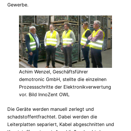
Gewerbe.
Achim Wenzel, Geschäftsführer
demotronic GmbH, stellte die einzelnen
Prozessschritte der Elektronikverwertung
vor. Bild InnoZent OWL
Die Geräte werden manuell zerlegt und
schadstoffentfrachtet. Dabei werden die
Leiterplatten separiert, Kabel abgeschnitten und