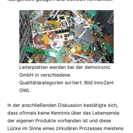
Leiterplatten werden bei der demotronic
GmbH in verschiedene
Qualitätskategorien sortiert. Bild InnoZent
OWL
In der anschließenden Diskussion bestätigte sich,
dass oftmals keine Kenntnis über das Lebensende
der eigenen Produkte vorhanden ist und diese
Lücke im Sinne eines zirkulären Prozesses meistens