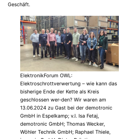
Geschäft.
ElektronikForum OWL:
Elektroschrottverwertung – wie kann das
bisherige Ende der Kette als Kreis
geschlossen wer-den? Wir waren am
13.06.2024 zu Gast bei der demotronic
GmbH in Espelkamp; v.l. Isa Fetaj,
demotronic GmbH; Thomas Wecker,
Wöhler Technik GmbH; Raphael Thiele,