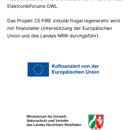
ElektronikForums OWL.
Das Projekt CE:FIRE zirkulär.frugal.regenerativ wird
mit finanzieller Unterstützung der Europäischen
Union und des Landes NRW durchgeführt.