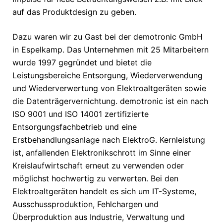
auf das Produktdesign zu geben.
Dazu waren wir zu Gast bei der demotronic GmbH
in Espelkamp. Das Unternehmen mit 25 Mitarbeitern
wurde 1997 gegründet und bietet die
Leistungsbereiche Entsorgung, Wiederverwendung
und Wiederverwertung von Elektroaltgeräten sowie
die Datenträgervernichtung. demotronic ist ein nach
ISO 9001 und ISO 14001 zertifizierte
Entsorgungsfachbetrieb und eine
Erstbehandlungsanlage nach ElektroG. Kernleistung
ist, anfallenden Elektronikschrott im Sinne einer
Kreislaufwirtschaft erneut zu verwenden oder
möglichst hochwertig zu verwerten. Bei den
Elektroaltgeräten handelt es sich um IT-Systeme,
Ausschussproduktion, Fehlchargen und
Überproduktion aus Industrie, Verwaltung und