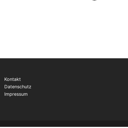
Kontakt
Datenschutz
Impressum