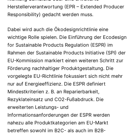
Herstellerverantwortung (EPR – Extended Producer
Responsibility) gedacht werden muss.
Dabei wird auch die Ökodesignrichtlinie eine
wichtige Rolle spielen. Die Einführung der Ecodesign
for Sustainable Products Regulation (ESPR) im
Rahmen der Sustainable Products Initiative (SPI) der
EU-Kommission markiert einen weiteren Schritt zur
Förderung nachhaltiger Produktgestaltung. Die
vorgelegte EU-Richtlinie fokussiert sich nicht mehr
nur auf Energieeffizienz. Die ESPR definiert
Mindestkriterien z. B. an Reparierbarkeit,
Rezyklateinsatz und CO2-Fußabdruck. Die
erweiterten Leistungs- und
Informationsanforderungen der ESPR werden
nahezu alle Produktkategorien am EU-Markt
betreffen sowohl im B2C- als auch im B2B-