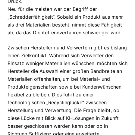
Druck.
Neu für die meisten war der Begriff der
„Schredderfähigkeit“. Sobald ein Produkt aus mehr
als drei Materialien besteht, nimmt diese Fähigkeit
ab, da das Dichtetrennverfahren schwieriger wird.
Zwischen Herstellern und Verwertern gibt es bislang
einen Zielkonflikt. Während sich Verwerter den
Einsatz weniger Materialien wünschen, möchten sich
Hersteller die Auswahl einer großen Bandbreite an
Materialien offenhalten, um bei Material- und
Produkteigenschaften sowie bei Kundenwünschen
flexibel zu bleiben. Dies führt zu einer
technologischen „Recyclinglücke“ zwischen
Herstellung und Verwertung. Die Frage bleibt, ob
diese Lücke mit Blick auf KI-Lösungen in Zukunft
besser geschlossen werden kann oder ob in
Richtung Suffizienz oder eine erweiterte