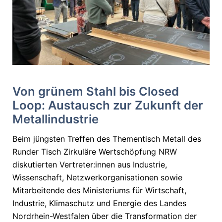
Von grünem Stahl bis Closed
Loop: Austausch zur Zukunft der
Metallindustrie
Beim jüngsten Treffen des Thementisch Metall des
Runder Tisch Zirkuläre Wertschöpfung NRW
diskutierten Vertreter:innen aus Industrie,
Wissenschaft, Netzwerkorganisationen sowie
Mitarbeitende des Ministeriums für Wirtschaft,
Industrie, Klimaschutz und Energie des Landes
Nordrhein-Westfalen über die Transformation der