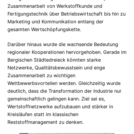
Zusammenarbeit von Werkstoffkunde und
Fertigungstechnik über Betriebswirtschaft bis hin zu
Marketing und Kommunikation entlang der
gesamten Wertschöpfungskette.
Darüber hinaus wurde die wachsende Bedeutung
regionaler Kooperationen hervorgehoben. Gerade im
Bergischen Städtedreieck könnten starke
Netzwerke, Qualitätsbewusstsein und enge
Zusammenarbeit zu wichtigen
Wettbewerbsvorteilen werden. Gleichzeitig wurde
deutlich, dass die Transformation der Industrie nur
gemeinschaftlich gelingen kann. Ziel sei es,
Wertstoffnetzwerke aufzubauen und stärker in
Kreisläufen statt im klassischen
Reststoffmanagement zu denken.