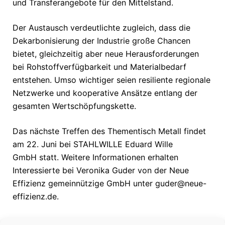
und Transferangebote für den Mittelstand.
Der Austausch verdeutlichte zugleich, dass die
Dekarbonisierung der Industrie große Chancen
bietet, gleichzeitig aber neue Herausforderungen
bei Rohstoffverfügbarkeit und Materialbedarf
entstehen. Umso wichtiger seien resiliente regionale
Netzwerke und kooperative Ansätze entlang der
gesamten Wertschöpfungskette.
Das nächste Treffen des Thementisch Metall findet
am 22. Juni bei STAHLWILLE Eduard Wille
GmbH statt. Weitere Informationen erhalten
Interessierte bei Veronika Guder von der Neue
Effizienz gemeinnützige GmbH unter guder@neue-
effizienz.de.