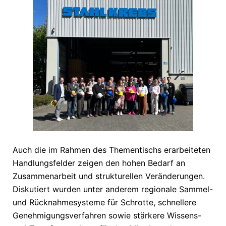
Auch die im Rahmen des Thementischs erarbeiteten
Handlungsfelder zeigen den hohen Bedarf an
Zusammenarbeit und strukturellen Veränderungen.
Diskutiert wurden unter anderem regionale Sammel-
und Rücknahmesysteme für Schrotte, schnellere
Genehmigungsverfahren sowie stärkere Wissens-