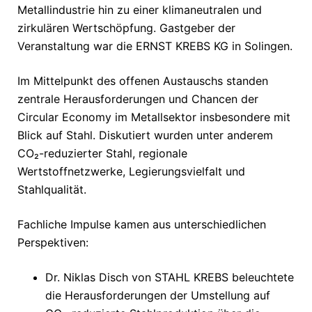
Metallindustrie hin zu einer klimaneutralen und
zirkulären Wertschöpfung. Gastgeber der
Veranstaltung war die ERNST KREBS KG in Solingen.
Im Mittelpunkt des offenen Austauschs standen
zentrale Herausforderungen und Chancen der
Circular Economy im Metallsektor insbesondere mit
Blick auf Stahl. Diskutiert wurden unter anderem
CO₂-reduzierter Stahl, regionale
Wertstoffnetzwerke, Legierungsvielfalt und
Stahlqualität.
Fachliche Impulse kamen aus unterschiedlichen
Perspektiven:
Dr. Niklas Disch von STAHL KREBS beleuchtete
die Herausforderungen der Umstellung auf