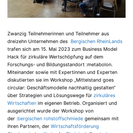
Zwanzig Teilnehmerinnen und Teilnehmer aus
dreizehn Unternehmen des
Bergischen RheinLands
trafen sich am 15. Mai 2023 zum Business Model
Hack für zirkuläre Wertschöpfung auf dem
Forschungs- und Bildungsstandort :metabolon.
Miteinander sowie mit Expertinnen und Experten
diskutierten sie im Workshop „Mittelstand goes
circular: Geschäftsmodelle nachhaltig gestalten“
über Strategien und Lösungswege für
zirkuläres
Wirtschaften
im eigenen Betrieb. Organisiert und
ausgerichtet wurde der Workshop von
der
:bergischen rohstoffschmiede
gemeinsam mit
ihren Partnern, der
Wirtschaftsförderung