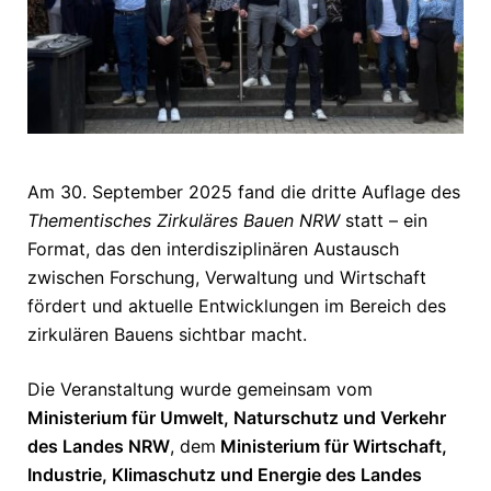
Am 30. September 2025 fand die dritte Auflage des
Thementisches Zirkuläres Bauen NRW
statt – ein
Format, das den interdisziplinären Austausch
zwischen Forschung, Verwaltung und Wirtschaft
fördert und aktuelle Entwicklungen im Bereich des
zirkulären Bauens sichtbar macht.
Die Veranstaltung wurde gemeinsam vom
Ministerium für Umwelt, Naturschutz und Verkehr
des Landes NRW
, dem
Ministerium für Wirtschaft,
Industrie, Klimaschutz und Energie des Landes