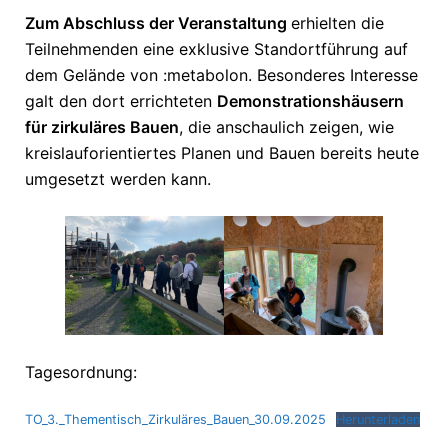
Zum Abschluss der Veranstaltung
erhielten die
Teilnehmenden eine exklusive Standortführung auf
dem Gelände von :metabolon. Besonderes Interesse
galt den dort errichteten
Demonstrationshäusern
für zirkuläres Bauen
, die anschaulich zeigen, wie
kreislauforientiertes Planen und Bauen bereits heute
umgesetzt werden kann.
Tagesordnung:
TO_3._Thementisch_Zirkuläres_Bauen_30.09.2025
Herunterladen