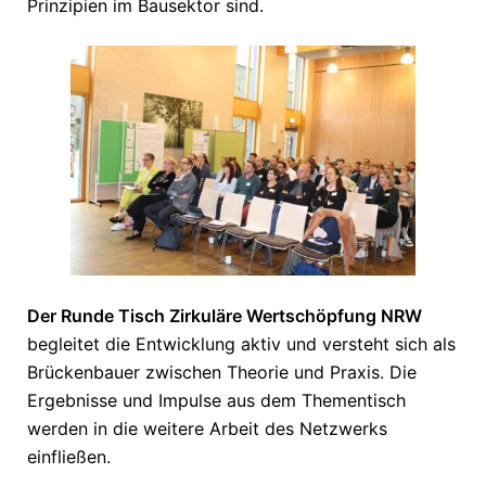
Prinzipien im Bausektor sind.
Der Runde Tisch Zirkuläre Wertschöpfung NRW
begleitet die Entwicklung aktiv und versteht sich als
Brückenbauer zwischen Theorie und Praxis. Die
Ergebnisse und Impulse aus dem Thementisch
werden in die weitere Arbeit des Netzwerks
einfließen.