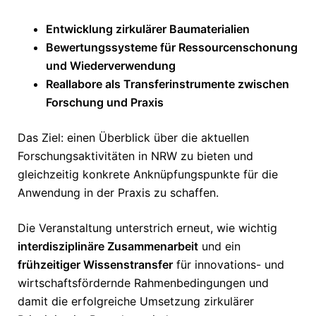
Entwicklung zirkulärer Baumaterialien
Bewertungssysteme für Ressourcenschonung
und Wiederverwendung
Reallabore als Transferinstrumente zwischen
Forschung und Praxis
Das Ziel: einen Überblick über die aktuellen
Forschungsaktivitäten in NRW zu bieten und
gleichzeitig konkrete Anknüpfungspunkte für die
Anwendung in der Praxis zu schaffen.
Die Veranstaltung unterstrich erneut, wie wichtig
interdisziplinäre Zusammenarbeit
und ein
frühzeitiger Wissenstransfer
für innovations- und
wirtschaftsfördernde Rahmenbedingungen und
damit die erfolgreiche Umsetzung zirkulärer